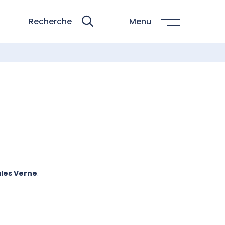
Recherche
Menu
Jules Verne
.