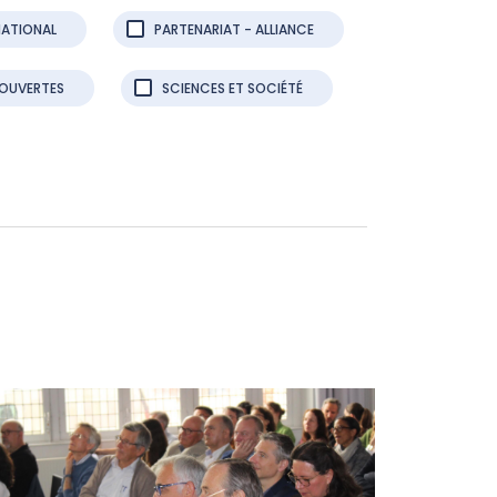
NATIONAL
PARTENARIAT - ALLIANCE
 OUVERTES
SCIENCES ET SOCIÉTÉ