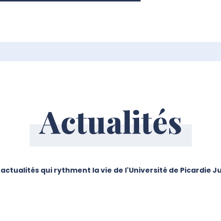
Actualités
 actualités qui rythment la vie de l'Université de Picardie 