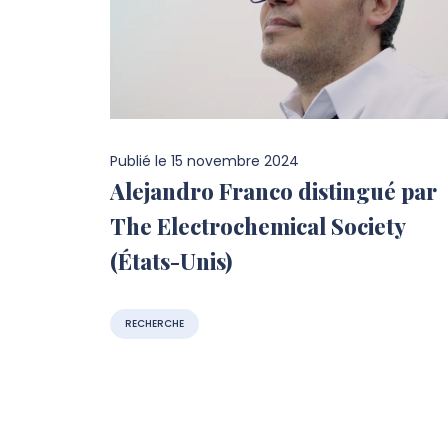
Publié le
15 novembre 2024
Alejandro Franco distingué par
The Electrochemical Society
(États-Unis)
RECHERCHE