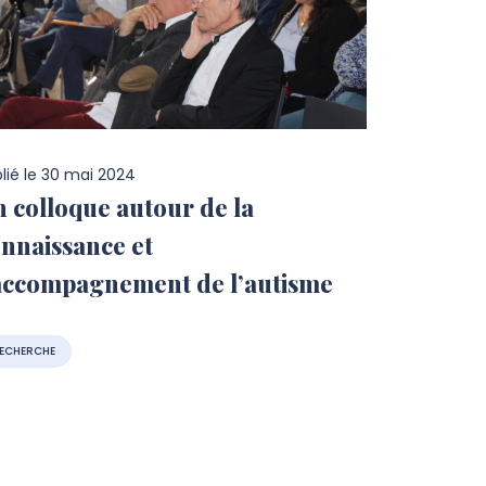
lié le
30 mai 2024
 colloque autour de la
nnaissance et
accompagnement de l’autisme
ECHERCHE