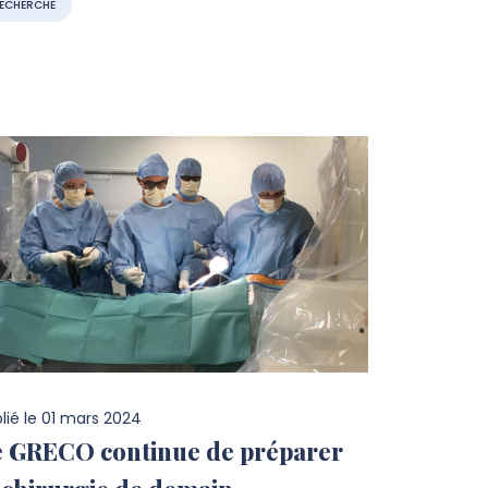
ECHERCHE
lié le
01 mars 2024
e GRECO continue de préparer