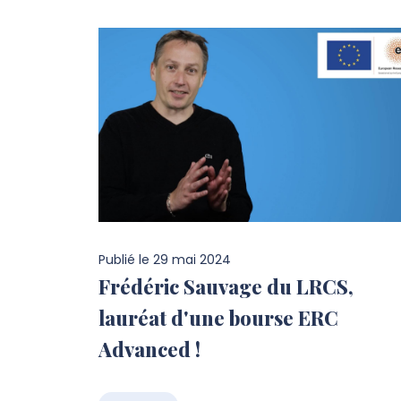
Publié le
29 mai 2024
Frédéric Sauvage du LRCS,
lauréat d'une bourse ERC
Advanced !