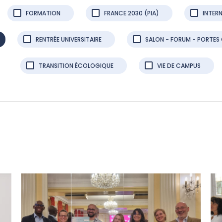
FORMATION
FRANCE 2030 (PIA)
INTER
RENTRÉE UNIVERSITAIRE
SALON - FORUM - PORTES
TRANSITION ÉCOLOGIQUE
VIE DE CAMPUS