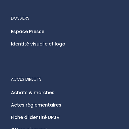
DOSSIERS
Espace Presse
Identité visuelle et logo
ACCÈS DIRECTS
Achats & marchés
Actes réglementaires
Fiche d'identité UPJV