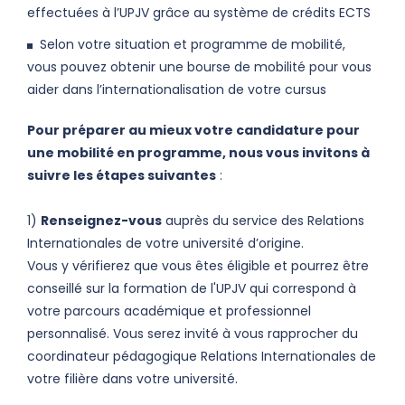
effectuées à l’UPJV grâce au système de crédits ECTS
Selon votre situation et programme de mobilité,
vous pouvez obtenir une bourse de mobilité pour vous
aider dans l’internationalisation de votre cursus
Pour préparer au mieux votre candidature pour
une mobilité en programme, nous vous invitons à
suivre les étapes suivantes
:
1)
Renseignez-vous
auprès du service des Relations
Internationales de votre université d’origine.
Vous y vérifierez que vous êtes éligible et pourrez être
conseillé sur la formation de l'UPJV qui correspond à
votre parcours académique et professionnel
personnalisé. Vous serez invité à vous rapprocher du
coordinateur pédagogique Relations Internationales de
votre filière dans votre université.