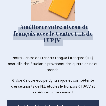
Améliorer votre niveau de
français avec le Centre FLE de
l'UPJV
Notre Centre de Français Langue Étrangère (FLE)
accueille des étudiants provenant des quatre coins du
monde.
Grâce à notre équipe dynamique et compétente
d'enseignants de FLE, étudiez le français à l'UPJV et
améliorez votre niveau !