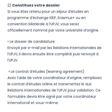
2)
Constituez votre dossier
Si vous êtes retenu pour un séjour d’études en
programme d’échange ISEP, Erasmus+ ou en
convention bilatérale à l’UPJV, vous serez
officiellement nommé par votre université d’origine.
• Le dossier de candidature
Envoyé par e-mail par les Relations Internationales de
l’UPJV, il devra ensuite être complété puis renvoyé à
l’UPJV.
• Le contrat d’études (learning agreement)
Avec l’aide de votre coordinateur d’origine, remplissez
le contrat d’études online et transmettez le aux
Relations Internationales de l’UPJV pour validation. Ce
formulaire devra être signé par votre coordinateur
international et vous-même.