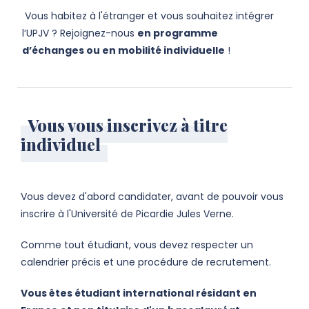
Vous habitez à l'étranger et vous souhaitez intégrer
l’UPJV ? Rejoignez-nous
en programme
d’échanges ou en mobilité individuelle
!
Vous vous inscrivez à titre
individuel
Vous devez d'abord candidater, avant de pouvoir vous
inscrire à l'Université de Picardie Jules Verne.
Comme tout étudiant, vous devez respecter un
calendrier précis et une procédure de recrutement.
Vous êtes étudiant international résidant en