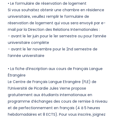
• Le formulaire de réservation de logement
Si vous souhaitez obtenir une chambre en résidence
universitaire, veuillez remplir le formulaire de
réservation de logement qui vous sera envoyé par e-
mail par la Direction des Relations Internationales :
- avant le 1er juin pour le 1er semestre ou pour l’année
universitaire complète
- avant le 1er novembre pour le 2nd semestre de
l’année universitaire
• La fiche d’inscription aux cours de Français Langue
Étrangère
Le Centre de Français Langue Etrangère (FLE) de
l’Université de Picardie Jules Verne propose
gratuitement aux étudiants internationaux en
programme d’échanges des cours de remise à niveau
et de perfectionnement en français (4 à 5 heures
hebdomadaires et 8 ECTS). Pour vous inscrire, joignez