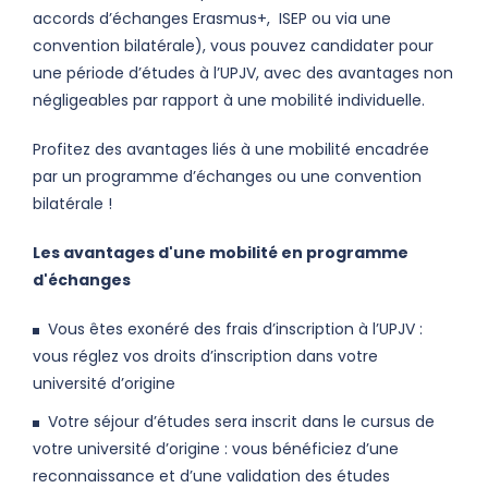
accords d’échanges Erasmus+, ISEP ou via une
convention bilatérale), vous pouvez candidater pour
une période d’études à l’UPJV, avec des avantages non
négligeables par rapport à une mobilité individuelle.
Profitez des avantages liés à une mobilité encadrée
par un programme d’échanges ou une convention
bilatérale !
Les avantages d'une mobilité en programme
d'échanges
Vous êtes exonéré des frais d’inscription à l’UPJV :
vous réglez vos droits d’inscription dans votre
université d’origine
Votre séjour d’études sera inscrit dans le cursus de
votre université d’origine : vous bénéficiez d’une
reconnaissance et d’une validation des études