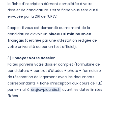
la fiche d’inscription dûment complétée à votre
dossier de candidature. Cette fiche vous sera aussi
envoyée par la DRI de l’UPJV.
Rappel : il vous est demandé au moment de la
candidature d’avoir un
niveau B1 minimum en
français
(certifiée par une attestation rédigée de
votre université ou par un test officiel).
3)
Envoyer votre dossier
Faites parvenir votre dossier complet (formulaire de
candidature + contrat d’études + photo + formulaire
de réservation de logement avec les documents
correspondants + fiche d’inscription aux cours de FLE)
par e-mail à
dri@u-picardie.fr
avant les dates limites
fixées.