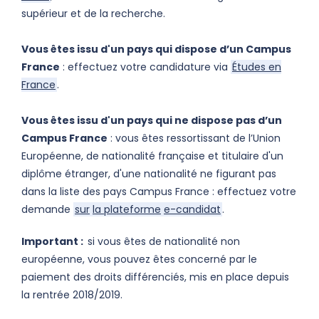
supérieur et de la recherche.
Vous êtes issu d'un pays qui dispose d’un Campus
France
: effectuez votre candidature via
Études en
F
rance
.
Vous êtes issu d'un pays qui ne dispose pas d’un
Campus France
: vous êtes ressortissant de l’Union
Européenne, de nationalité française et titulaire d'un
diplôme étranger, d'une nationalité ne figurant pas
dans la liste des pays Campus France : effectuez votre
demande
sur
la plateforme
e-candidat
.
Important :
si vous êtes de nationalité non
européenne, vous pouvez êtes concerné par le
paiement des droits différenciés, mis en place depuis
la rentrée 2018/2019.