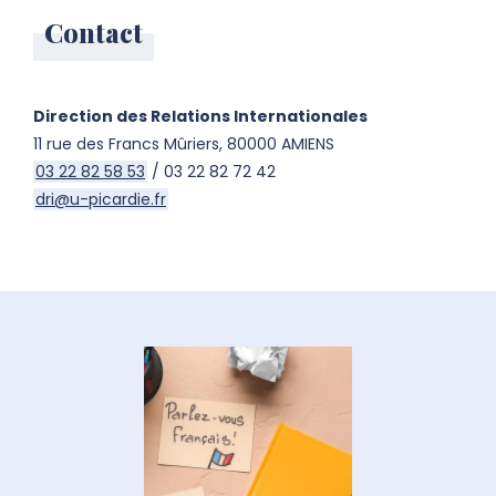
Contact
Direction des Relations Internationales
11 rue des Francs Mûriers, 80000 AMIENS
03 22 82 58 53
/ 03 22 82 72 42
dri@u-picardie.fr