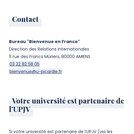
Contact
Bureau "Bienvenue en France"
Direction des Relations Internationales
11 rue des Francs Mûriers, 80000 AMIENS
03 22 82 58 05
bienvenue@u-picardie.fr
Votre université est partenaire de
l’UPJV
Si votre université est partenaire de l’UPJV (via les