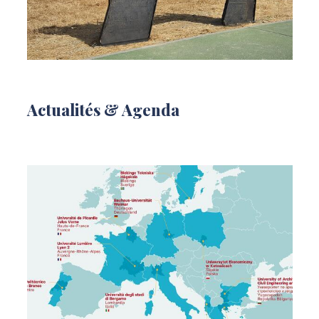
Actualités & Agenda