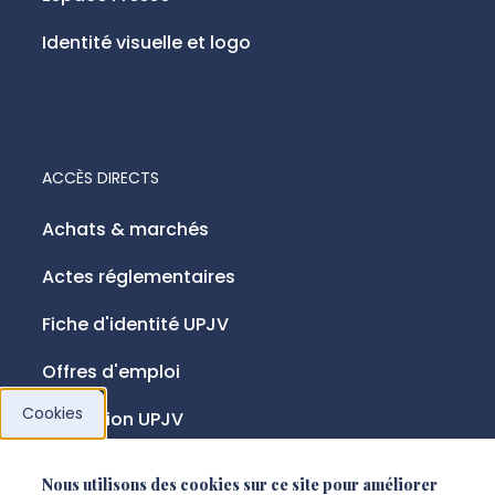
Identité visuelle et logo
ACCÈS DIRECTS
Achats & marchés
Actes réglementaires
Fiche d'identité UPJV
Offres d'emploi
Cookies
Fondation UPJV
Nous utilisons des cookies sur ce site pour améliorer