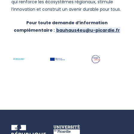
qui renforce les écosystèmes régionaux, stimule
l’innovation et construit un avenir durable pour tous.
Pour toute demande d’information
complémentaire :
bauhaus4eu@u-picardie.fr