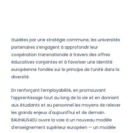
Guidées par une stratégie commune, les universités
partenaires s’engagent à approfondir leur
coopération transnationale à travers des offres
éducatives conjointes et à favoriser une identité
européenne fondée sur le principe de l’unité dans la
diversité.
En renforçant l’employabilité, en promouvant
l’apprentissage tout au long de la vie et en donnant
aux étudiants et au personnel les moyens de relever
les grands enjeux d'aujourd'hui et de demain.
BAUHAUS4EU ouvre la voie à un nouveau modèle
d’enseignement supérieur européen — un modèle