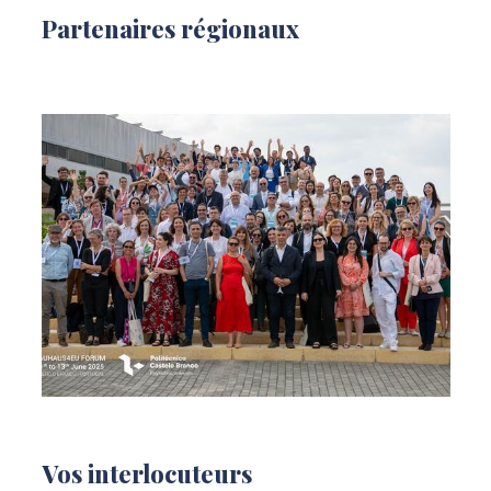
Partenaires régionaux
Vos interlocuteurs