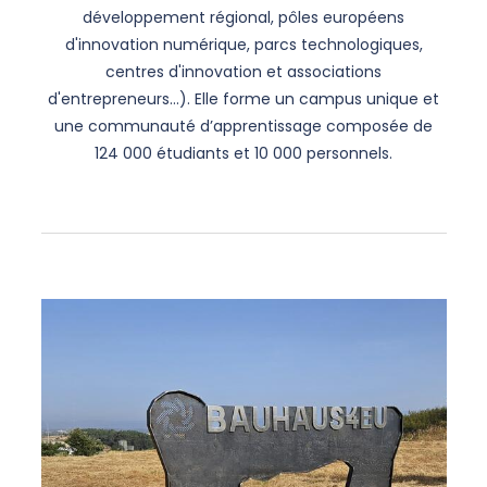
développement régional, pôles européens
d'innovation numérique, parcs technologiques,
centres d'innovation et associations
d'entrepreneurs…). Elle forme un campus unique et
une communauté d’apprentissage composée de
124 000 étudiants et 10 000 personnels.
Liste