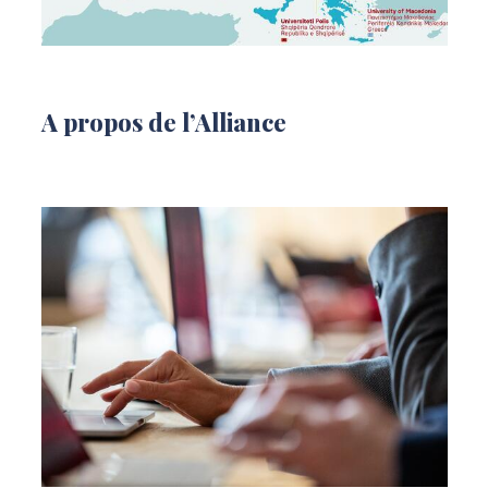
A propos de l’Alliance