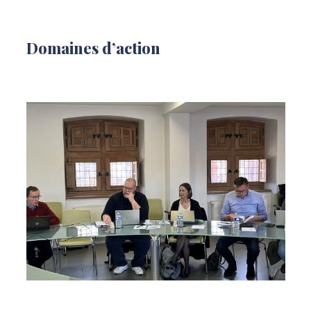
Domaines d’action