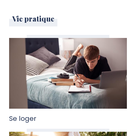
Vie pratique
Se loger