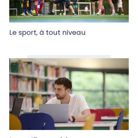
Le sport, à tout niveau