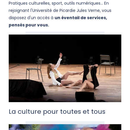
Pratiques culturelles, sport, outils numériques... En
rejoignant l'Université de Picardie Jules Verne, vous
disposez d'un accès à
un éventail de services,
pensés pour vous.
La culture pour toutes et tous