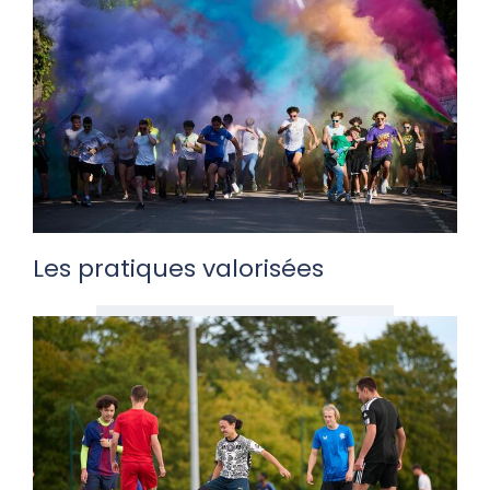
Les pratiques valorisées