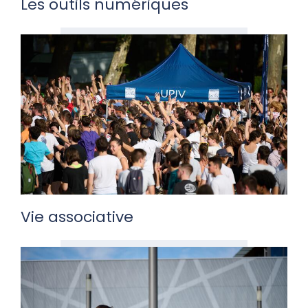
Les outils numériques
Vie associative