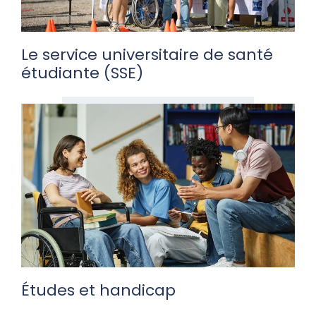
Le service universitaire de santé
étudiante (SSE)
Études et handicap