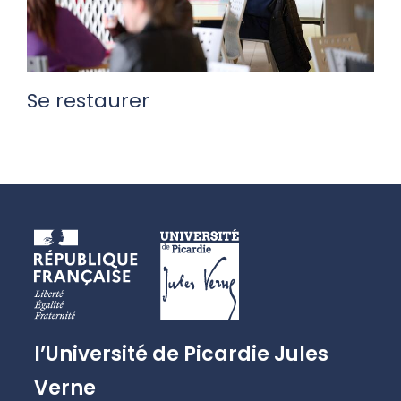
Se restaurer
l’Université de Picardie Jules
Verne