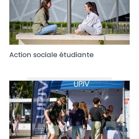
Action sociale étudiante