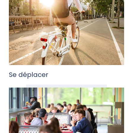
Se déplacer