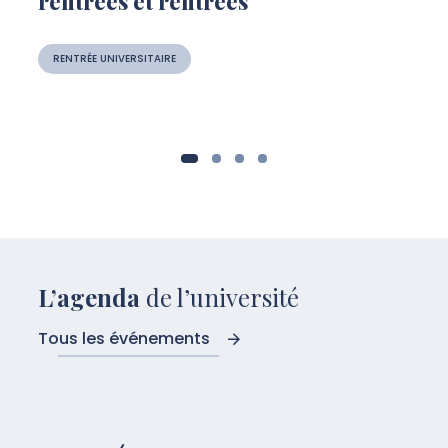
rentrées et rentrées
RENTRÉE UNIVERSITAIRE
L’agenda
de l’université
Tous les événements