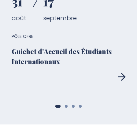
31
17
août
septembre
PÔLE OFRE
Guichet d'Accueil des Étudiants
Internationaux