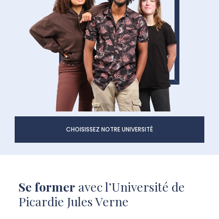
CHOISISSEZ NOTRE UNIVERSITÉ
Se former
avec l’Université de
Picardie Jules Verne