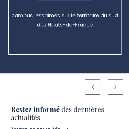
campus, essaimés sur le territoire du sud
des Hauts-de-France
précédent
suivan
Restez informé
des dernières
actualités