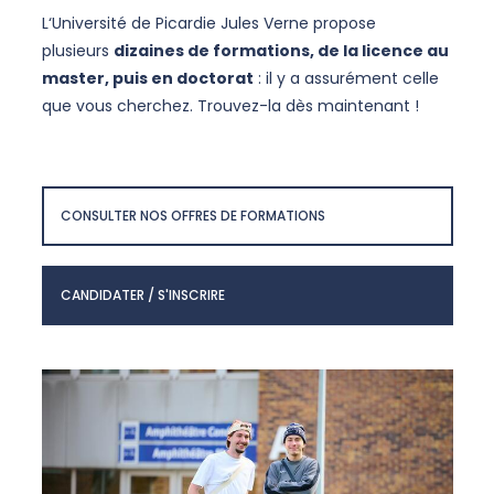
L‘Université de Picardie Jules Verne propose
plusieurs
dizaines de formations, de la licence au
master, puis en doctorat
: il y a assurément celle
que vous cherchez. Trouvez-la dès maintenant !
CONSULTER NOS OFFRES DE FORMATIONS
CANDIDATER / S'INSCRIRE