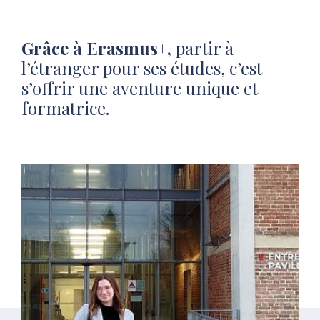
Grâce à
Erasmus+,
p
artir à
l’étranger pour ses études, c’est
s’offrir une aventure unique et
formatrice.