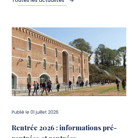
Toutes les actualités
Publié le
01 juillet 2026
Rentrée 2026 : informations pré-