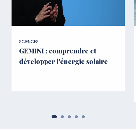
SCIENCES
GEMINI : comprendre et
développer l'énergie solaire