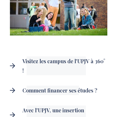
Visitez les campus de l'UPJV à 360°
!
Comment financer ses études ?
Avec l'UPJV, une insertion