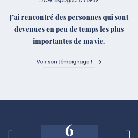
LLCER espagnol à l’UPJV
J’ai rencontré des personnes qui sont
devenues en peu de temps les plus
importantes de ma vie.
Voir son témoignage !
6