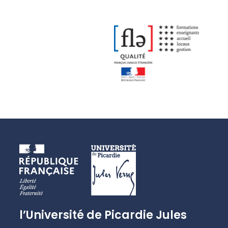
l’Université de Picardie Jules