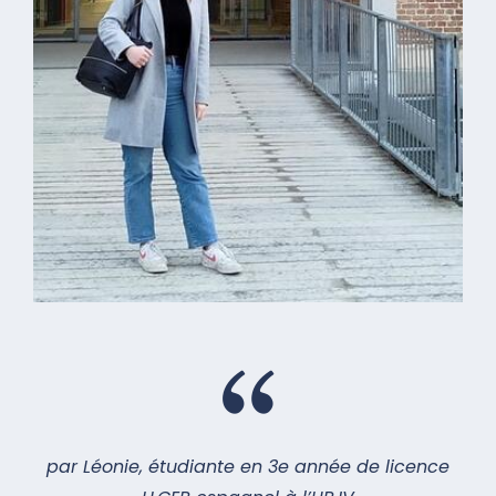
par Léonie, étudiante en 3e année de licence