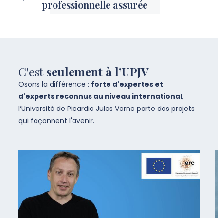
professionnelle assurée
C'est
seulement à l’UPJV
Osons la différence :
forte d'expertes et
d'experts reconnus au niveau international
,
l‘Université de Picardie Jules Verne porte des projets
qui façonnent l'avenir.