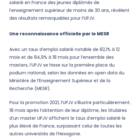
salarié en France des jeunes diplômés de
l’enseignement supérieur de moins de 30 ans, révèlent
des résultats remarquables pour l’UPJV.
Une reconnaissance officielle par le MESR
Avec un taux d’emploi salarié notable de 82,1% à 12
mois et de 84,9% à 18 mois pour l’ensemble des
masters, l’UPJV se hisse sur la première place du
podium national, selon les données en open data du
Ministère de l’Enseignement Supérieur et de la
Recherche (MESR).
Pour la promotion 2021, l’UPJV s’illustre particulièrement.
18 mois après l’obtention de leur diplôme, les titulaires
d’un master UPJV affichent le taux d’emploi salarié le
plus élevé de France, surpassant celui de toutes les
autres universités de l’Hexagone.