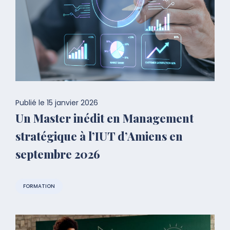
Publié le
15 janvier 2026
Un Master inédit en Management
stratégique à l’IUT d’Amiens en
septembre 2026
FORMATION