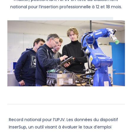
national pour l’insertion professionnelle à 12 et 18 mois.
Record national pour l’UPJV. Les données du dispositif
InserSup, un outil visant à évaluer le taux d’emploi