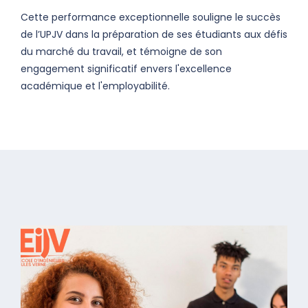
Cette performance exceptionnelle souligne le succès
de l’UPJV dans la préparation de ses étudiants aux défis
du marché du travail, et témoigne de son
engagement significatif envers l'excellence
académique et l'employabilité.