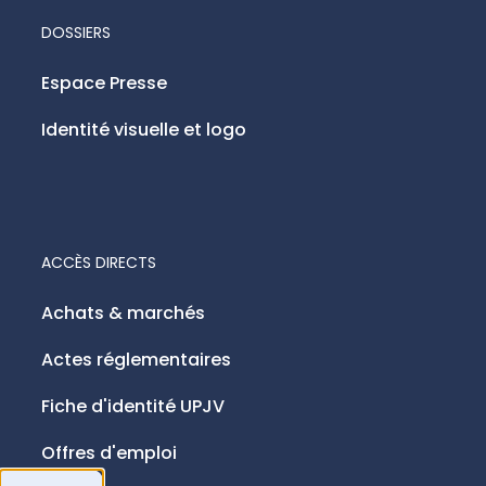
DOSSIERS
Espace Presse
Identité visuelle et logo
ACCÈS DIRECTS
Achats & marchés
Actes réglementaires
Fiche d'identité UPJV
Offres d'emploi