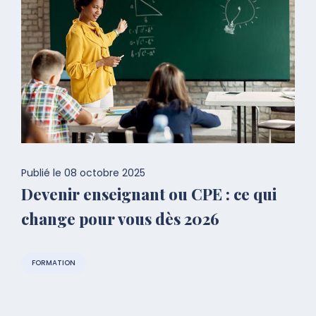
Publié le
08 octobre 2025
Devenir enseignant ou CPE : ce qui
change pour vous dès 2026
FORMATION