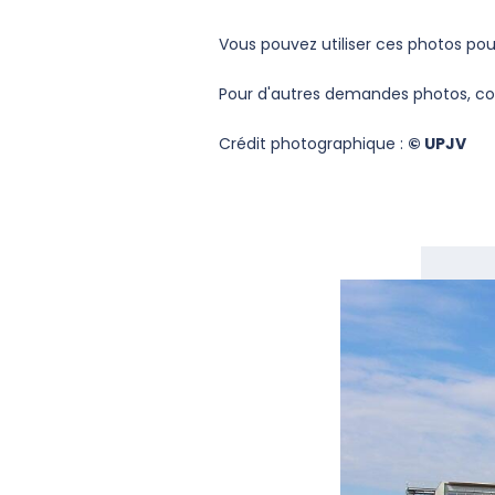
Vous pouvez utiliser ces photos pour 
Pour d'autres demandes photos, cont
Crédit photographique :
© UPJV