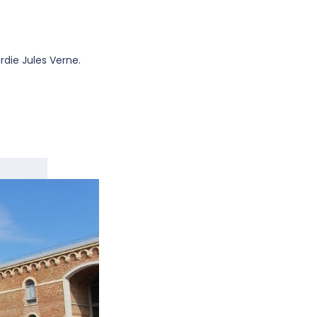
rdie Jules Verne.