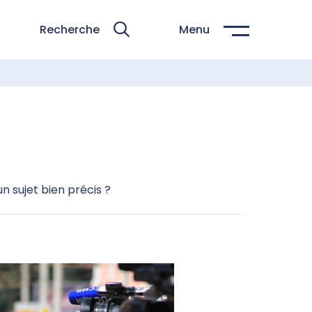
Recherche
Menu
un sujet bien précis ?