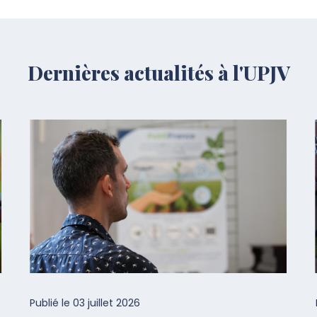
Dernières actualités à l'UPJV
Publié le
03 juillet 2026