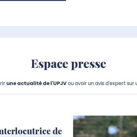
Espace presse
rir
une actualité de l'UPJV
ou avoir un avis d'expert sur 
nterlocutrice de