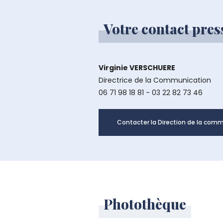
Votre contact pres
Virginie VERSCHUERE
Directrice de la Communication
06 71 98 18 81
-
03 22 82 73 46
Contacter la Direction de la comm
Photothèque