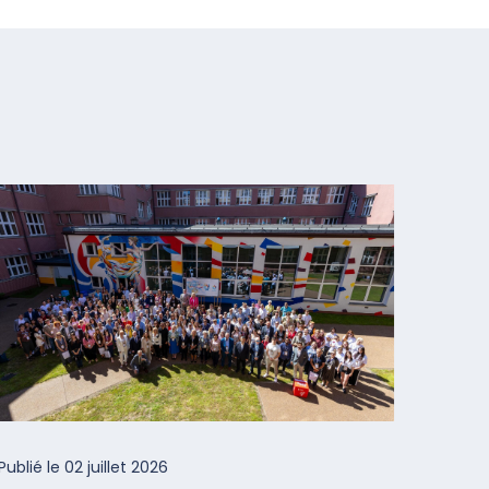
Publié le
02 juillet 2026