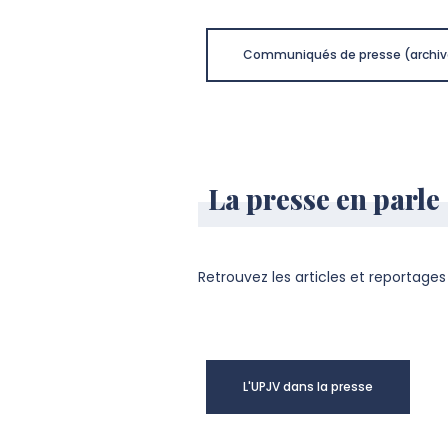
Communiqués de presse (archiv
La presse en parle
Retrouvez les articles et reportages 
L'UPJV dans la presse