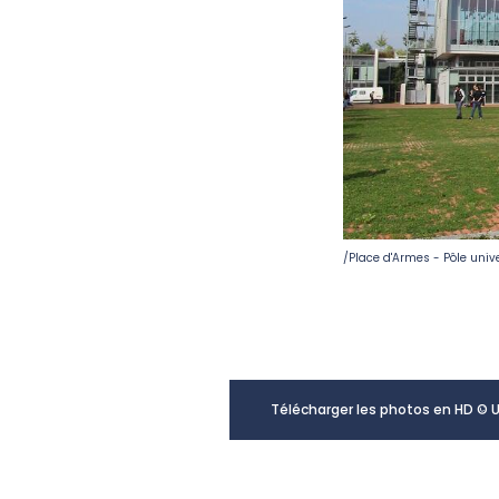
/Place d'Armes - Pôle unive
Télécharger les photos en HD © 