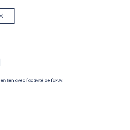
e)
en lien avec l'activité de l'UPJV.