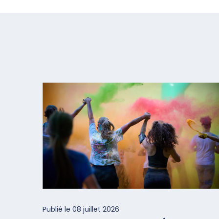
Publié le
08 juillet 2026