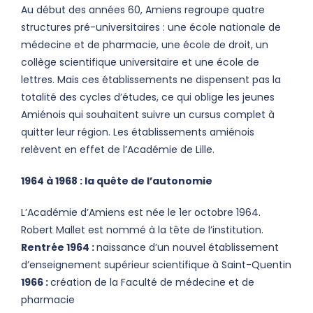
Au début des années 60, Amiens regroupe quatre
structures pré-universitaires : une école nationale de
médecine et de pharmacie, une école de droit, un
collège scientifique universitaire et une école de
lettres. Mais ces établissements ne dispensent pas la
totalité des cycles d’études, ce qui oblige les jeunes
Amiénois qui souhaitent suivre un cursus complet à
quitter leur région. Les établissements amiénois
relèvent en effet de l’Académie de Lille.
1964 à 1968 : la quête de l’autonomie
L’Académie d’Amiens est née le 1er octobre 1964.
Robert Mallet est nommé à la tête de l’institution.
Rentrée 1964 :
naissance d’un nouvel établissement
d’enseignement supérieur scientifique à Saint-Quentin
1966 :
création de la Faculté de médecine et de
pharmacie