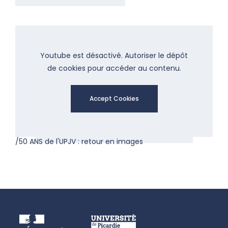
Youtube est désactivé. Autoriser le dépôt
de cookies pour accéder au contenu.
Accept Cookies
/50 ANS de l'UPJV : retour en images