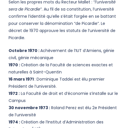
Selon les propres mots du Recteur Mallet : “
l’université
sera de Picardie
”. Au fil de sa constitution, l’université
confirme l’identité qu’elle s’était forgée en se battant
pour conserver la dénomination “de Picardie”. Le
décret de 1970 approuve les statuts de l’université de
Picardie.
Octobre 1970 :
Achèvement de l’IUT d’Amiens, génie
civil, génie mécanique
1970 :
Création de la Faculté de sciences exactes et
naturelles à Saint-Quentin
16 mars 1971
: Dominique Taddeï est élu premier
Président de l’université.
1972 :
La Faculté de droit et d’économie s’installe sur le
Campus
30 novembre 1973 :
Roland Perez est élu 2e Président
de l’université
1974 :
Création de l’Institut d’Administration des