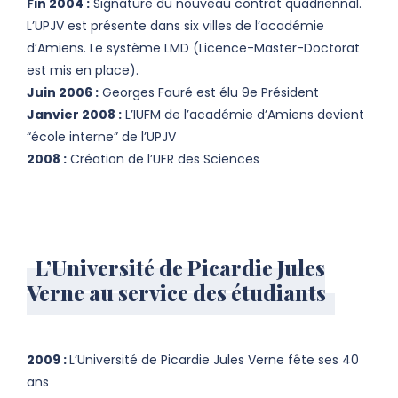
Fin 2004 :
Signature du nouveau contrat quadriennal.
L’UPJV est présente dans six villes de l’académie
d’Amiens. Le système LMD (Licence-Master-Doctorat
est mis en place).
Juin 2006 :
Georges Fauré est élu 9e Président
Janvier 2008 :
L’IUFM de l’académie d’Amiens devient
“école interne” de l’UPJV
2008 :
Création de l’UFR des Sciences
L’Université de Picardie Jules
Verne au service des étudiants
2009 :
L’Université de Picardie Jules Verne fête ses 40
ans