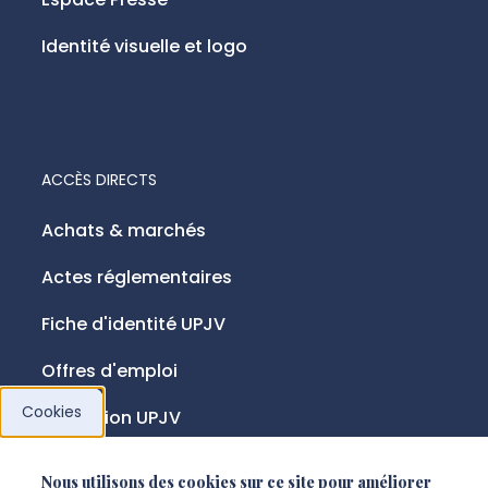
Identité visuelle et logo
ACCÈS DIRECTS
Achats & marchés
Actes réglementaires
Fiche d'identité UPJV
Offres d'emploi
Cookies
Fondation UPJV
Nous utilisons des cookies sur ce site pour améliorer