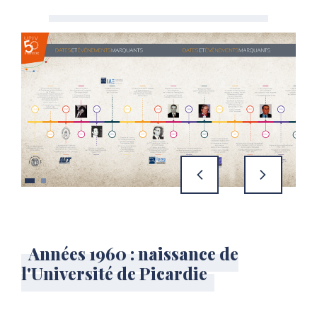
précédent
suivant
Années 1960 : naissance de
l'Université de Picardie