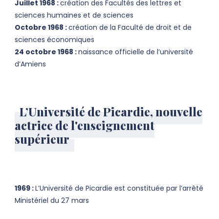
Juillet 1968 :
création des Facultés des lettres et
sciences humaines et de sciences
Octobre 1968 :
création de la Faculté de droit et de
sciences économiques
24 octobre 1968 :
naissance officielle de l’université
d’Amiens
L’Université de Picardie, nouvelle
actrice de l'enseignement
supérieur
1969 :
L’Université de Picardie est constituée par l’arrêté
Ministériel du 27 mars