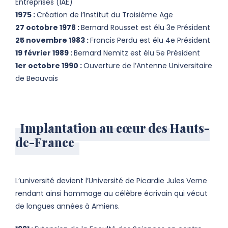
Entreprises (IAE)
1975 :
Création de l’Institut du Troisième Age
27 octobre 1978 :
Bernard Rousset est élu 3e Président
25 novembre 1983 :
Francis Perdu est élu 4e Président
19 février 1989 :
Bernard Nemitz est élu 5e Président
1er octobre 1990 :
Ouverture de l’Antenne Universitaire
de Beauvais
Implantation au cœur des Hauts-
de-France
L’université devient l’Université de Picardie Jules Verne
rendant ainsi hommage au célèbre écrivain qui vécut
de longues années à Amiens.