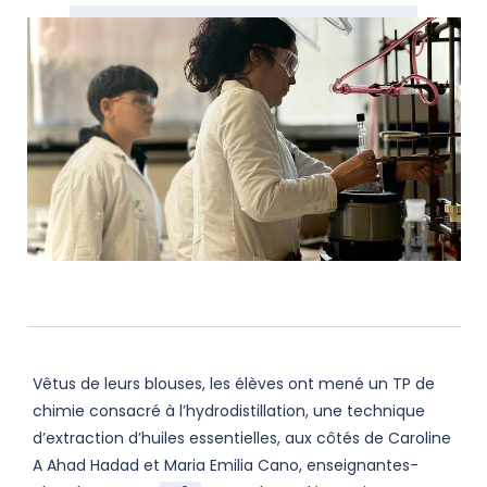
Vêtus de leurs blouses, les élèves ont mené un TP de
chimie consacré à l’hydrodistillation, une technique
d’extraction d’huiles essentielles, aux côtés de Caroline
A Ahad Hadad et Maria Emilia Cano, enseignantes-