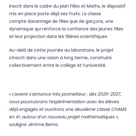
Inscrit dans le cadre du plan Filles et Maths, le dispositif
mis en place porte déjà ses fruits. La classe
compte davantage de filles que de garçons, une
dynamique qui renforce la confiance des jeunes filles
et leur projection dans les filières scientifiques.
Au-delà de cette journée au laboratoire, le projet
s’inscrit dans une vision à long terme, construite
collectivement entre le collège et l’université.
«
L’avenir s’annonce très prometteur : dès 2026-2027,
nous poursuivrons l’expérimentation avec les élèves
déjà engagés et ouvrirons une deuxième classe CHAMS
en 4ᵉ, autour d’un nouveau projet mathématiques
»,
souligne Jérôme Berna.