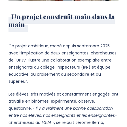
Un projet construit main dans la
main
Ce projet ambitieux, mené depuis septembre 2025
avec l’implication de deux enseignantes-chercheuses
de l'UPJV, illustre une collaboration exemplaire entre
enseignants du collège, inspecteurs (IPR) et équipe
éducative, au croisement du secondaire et du
supérieur.
Les élèves, très motivés et constamment engagés, ont
travaillé en binômes, expérimenté, observé,
questionné. «
Il y a vraiment une bonne collaboration
entre nos élèves, nos enseignants et les enseignantes-
chercheuses du LG2A
», se réjouit Jérôme Berna,