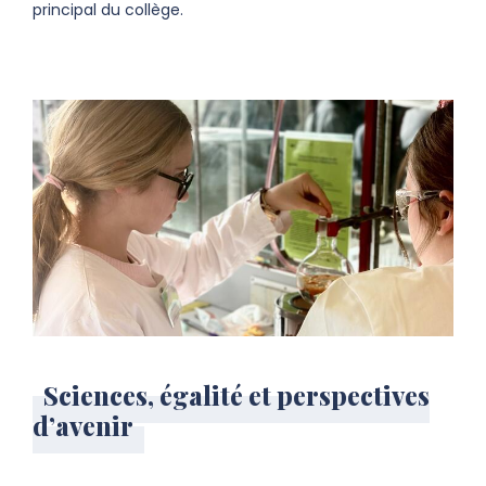
principal du collège.
Sciences, égalité et perspectives
d’avenir