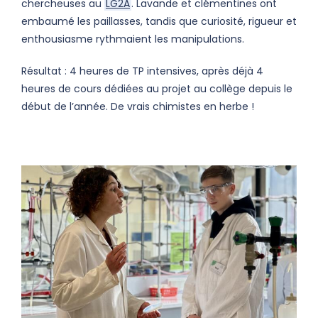
chercheuses au
LG2A
. Lavande et clémentines ont
embaumé les paillasses, tandis que curiosité, rigueur et
enthousiasme rythmaient les manipulations.
Résultat : 4 heures de TP intensives, après déjà 4
heures de cours dédiées au projet au collège depuis le
début de l’année. De vrais chimistes en herbe !