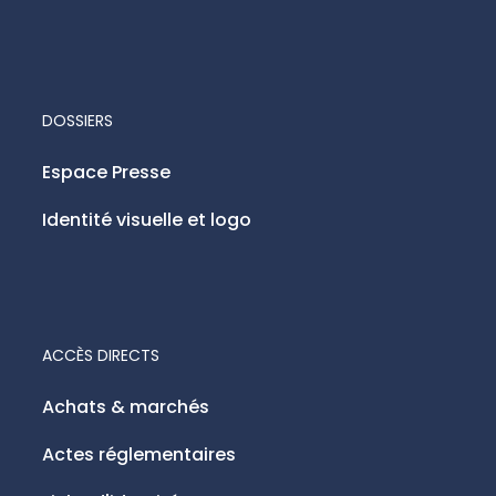
DOSSIERS
Espace Presse
Identité visuelle et logo
ACCÈS DIRECTS
Achats & marchés
Actes réglementaires