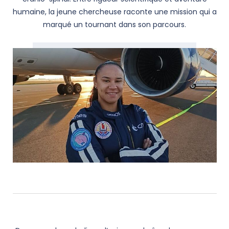
humaine, la jeune chercheuse raconte une mission qui a
marqué un tournant dans son parcours.