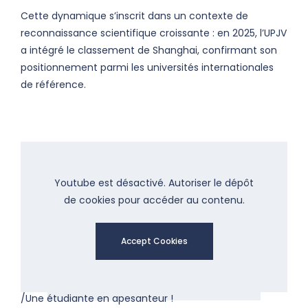
Cette dynamique s’inscrit dans un contexte de
reconnaissance scientifique croissante : en 2025, l’UPJV
a intégré le classement de Shanghai, confirmant son
positionnement parmi les universités internationales
de référence.
Youtube est désactivé. Autoriser le dépôt
de cookies pour accéder au contenu.
Accept Cookies
/Une étudiante en apesanteur !