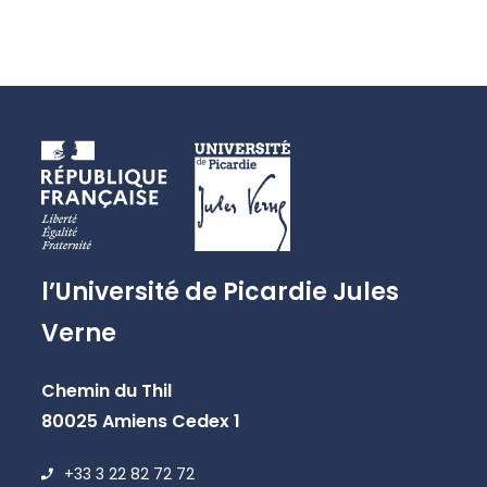
l’Université de Picardie Jules
Verne
Chemin du Thil
80025 Amiens Cedex 1
+33 3 22 82 72 72