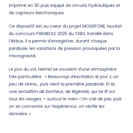
imprimé en 3D puis équipé de circuits hydrauliques et
de capteurs électroniques.
Ce dispositif est au cœur du projet MODEFONE, lauréat
du concours PARABOLE 2025 du CNES. Installé dans
l’Airbus, il a permis d’enregistrer, durant chaque
parabole, les variations de pression provoquées par la
microgravité.
Le jour du vol, Heimiri se souvient d’une atmosphère
très particulière : «
Beaucoup d’excitation le jour J, un
peu de stress… puis vient la première parabole. Et là,
une sensation de bonheur, de légèreté, qui se lit sur
tous les visages — surtout le mien ! On crie de joie, puis
on se concentre sur l’expérience, on vérifie les
données.
»