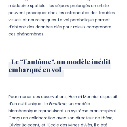
médecine spatiale : les séjours prolongés en orbite
peuvent provoquer chez les astronautes des troubles
visuels et neurologiques. Le vol parabolique permet
d’obtenir des données clés pour mieux comprendre
ces phénomènes.
Le “Fantôme”, un modèle inédit
embarqué en vol
Pour mener ces observations, Heimiri Monnier disposait
d’un outil unique : le
Fantôme
, un modèle
biomécanique reproduisant un système cranio-spinal.
Conçu en collaboration avec son directeur de thèse,
Olivier Baledent, et l’École des Mines d’Alès, il a été