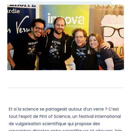
Et si la science se partageait autour d’un verre ? C’est
tout l’esprit de Pint of Science, un festival international
de vulgarisation scientifique qui propose des