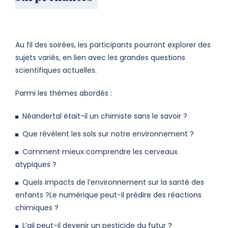
Au fil des soirées, les participants pourront explorer des
sujets variés, en lien avec les grandes questions
scientifiques actuelles.
Parmi les thèmes abordés :
Néandertal était-il un chimiste sans le savoir ?
Que révèlent les sols sur notre environnement ?
Comment mieux comprendre les cerveaux
atypiques ?
Quels impacts de l’environnement sur la santé des
enfants ?Le numérique peut-il prédire des réactions
chimiques ?
L’ail peut-il devenir un pesticide du futur ?