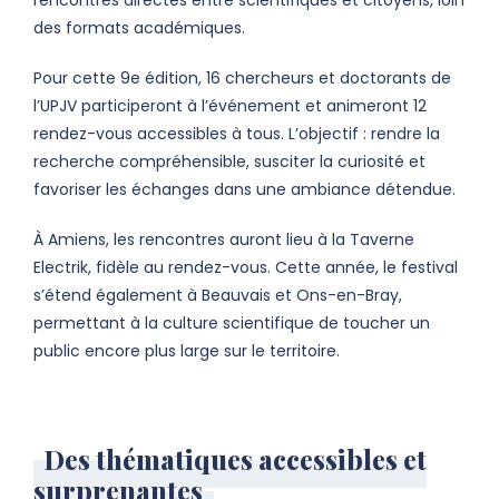
rencontres directes entre scientifiques et citoyens, loin
des formats académiques.
Pour cette 9e édition, 16 chercheurs et doctorants de
l’UPJV participeront à l’événement et animeront 12
rendez-vous accessibles à tous. L’objectif : rendre la
recherche compréhensible, susciter la curiosité et
favoriser les échanges dans une ambiance détendue.
À Amiens, les rencontres auront lieu à la Taverne
Electrik, fidèle au rendez-vous. Cette année, le festival
s’étend également à Beauvais et Ons-en-Bray,
permettant à la culture scientifique de toucher un
public encore plus large sur le territoire.
Des thématiques accessibles et
surprenantes