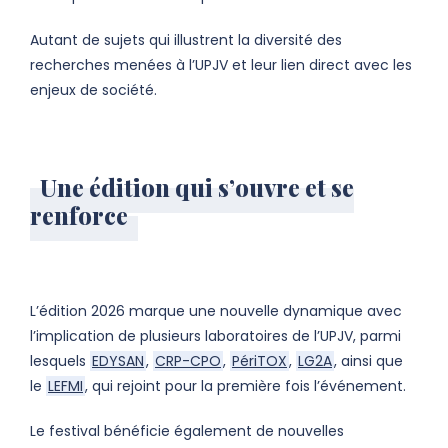
Autant de sujets qui illustrent la diversité des
recherches menées à l’UPJV et leur lien direct avec les
enjeux de société.
Une édition qui s’ouvre et se
renforce
L’édition 2026 marque une nouvelle dynamique avec
l’implication de plusieurs laboratoires de l’UPJV, parmi
lesquels
EDYSAN
,
CRP-CPO
,
PériTOX
,
LG2A
, ainsi que
le
LEFMI
, qui rejoint pour la première fois l’événement.
Le festival bénéficie également de nouvelles