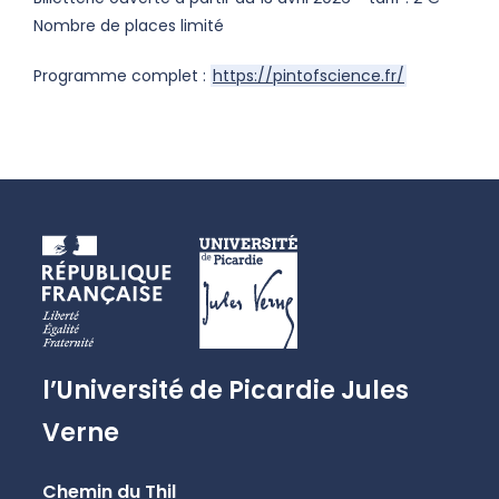
Nombre de places limité
Programme complet :
https://pintofscience.fr/
l’Université de Picardie Jules
Verne
Chemin du Thil