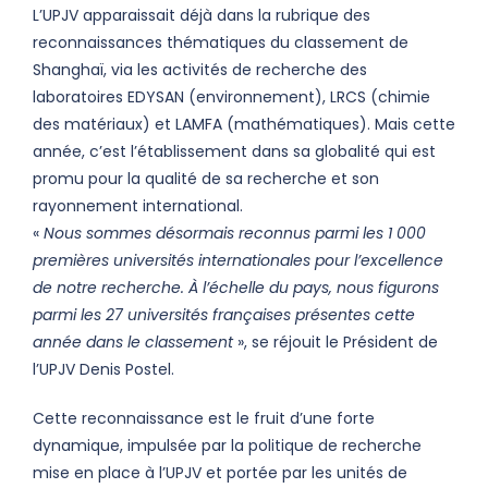
L’UPJV apparaissait déjà dans la rubrique des
reconnaissances thématiques du classement de
Shanghaï, via les activités de recherche des
laboratoires EDYSAN (environnement), LRCS (chimie
des matériaux) et LAMFA (mathématiques). Mais cette
année, c’est l’établissement dans sa globalité qui est
promu pour la qualité de sa recherche et son
rayonnement international.
«
Nous sommes désormais reconnus parmi les 1 000
premières universités internationales pour l’excellence
de notre recherche. À l’échelle du pays, nous figurons
parmi les 27 universités françaises présentes cette
année dans le classement
», se réjouit le Président de
l’UPJV Denis Postel.
Cette reconnaissance est le fruit d’une forte
dynamique, impulsée par la politique de recherche
mise en place à l’UPJV et portée par les unités de