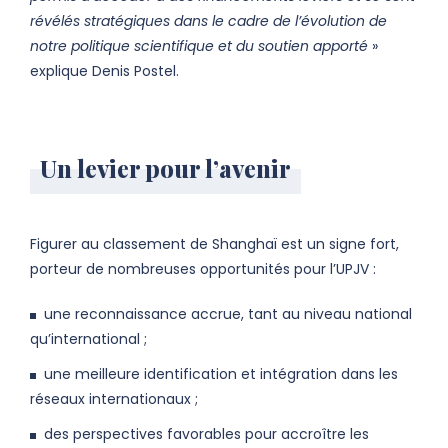
révélés stratégiques dans le cadre de l’évolution de
notre politique scientifique et du soutien apporté
»
explique Denis Postel.
Un levier pour l’avenir
Figurer au classement de Shanghaï est un signe fort,
porteur de nombreuses opportunités pour l’UPJV :
une reconnaissance accrue, tant au niveau national
qu’international ;
une meilleure identification et intégration dans les
réseaux internationaux ;
des perspectives favorables pour accroître les