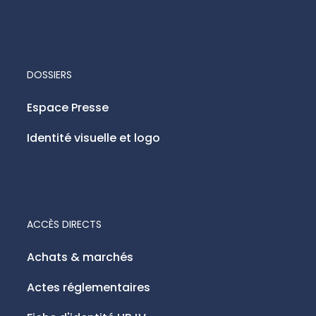
DOSSIERS
Espace Presse
Identité visuelle et logo
ACCÈS DIRECTS
Achats & marchés
Actes réglementaires