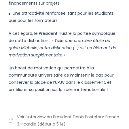
financements sur projets ;
une attractivité renforcée, tant pour les étudiants
que pour les formateurs.
À cet égard, le Président illustre la portée symbolique
de cette distinction : «
Telle une première étoile au
guide Michelin, cette distinction (…) est un élément de
motivation supplémentaire
».
Un boost de motivation qui permettra à la
communauté universitaire de maintenir le cap pour
conserver la place de l’UPJV dans le classement, et
améliorer sa position sur la scène internationale !
Voir l'interview du Président Denis Postel sur France
3 Picardie (début à 5'14)