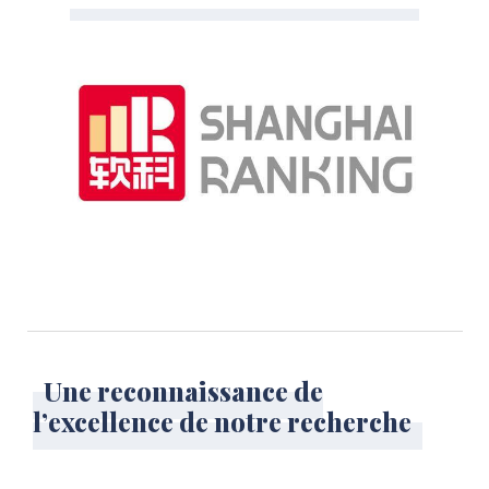
Une reconnaissance de
l’excellence de notre recherche