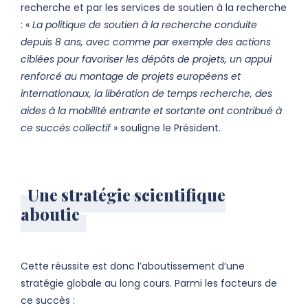
recherche et par les services de soutien à la recherche
: «
La politique de soutien à la recherche conduite
depuis 8 ans, avec comme par exemple des actions
ciblées pour favoriser les dépôts de projets, un appui
renforcé au montage de projets européens et
internationaux, la libération de temps recherche, des
aides à la mobilité entrante et sortante ont contribué à
ce succès collectif
» souligne le Président.
Une stratégie scientifique
aboutie
Cette réussite est donc l’aboutissement d’une
stratégie globale au long cours. Parmi les facteurs de
ce succès :