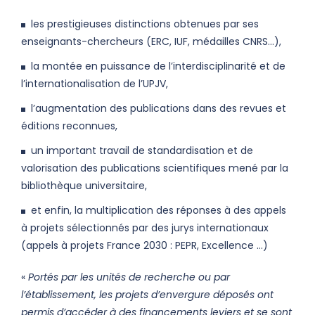
les prestigieuses distinctions obtenues par ses
enseignants-chercheurs (ERC, IUF, médailles CNRS…),
la montée en puissance de l’interdisciplinarité et de
l’internationalisation de l’UPJV,
l’augmentation des publications dans des revues et
éditions reconnues,
un important travail de standardisation et de
valorisation des publications scientifiques mené par la
bibliothèque universitaire,
et enfin, la multiplication des réponses à des appels
à projets sélectionnés par des jurys internationaux
(appels à projets France 2030 : PEPR, Excellence …)
«
Portés par les unités de recherche ou par
l’établissement, les projets d’envergure déposés ont
permis d’accéder à des financements leviers et se sont