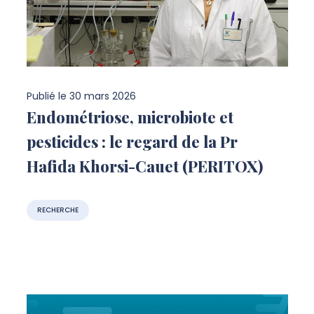
Publié le
30 mars 2026
Endométriose, microbiote et
pesticides : le regard de la Pr
Hafida Khorsi-Cauet (PERITOX)
RECHERCHE