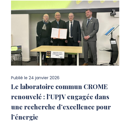
Publié le
24 janvier 2026
Le laboratoire commun CROME
renouvelé : l’UPJV engagée dans
une recherche d’excellence pour
l’énergie