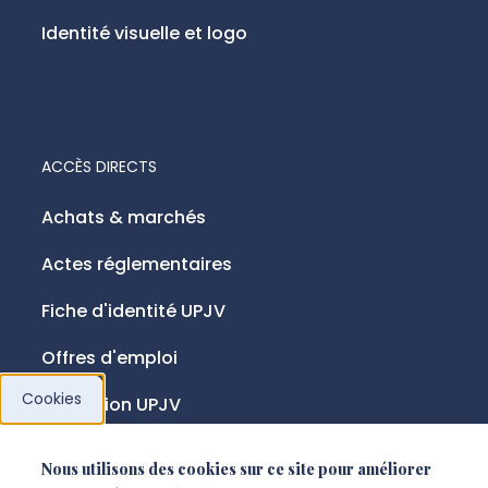
Identité visuelle et logo
ACCÈS DIRECTS
Achats & marchés
Actes réglementaires
Fiche d'identité UPJV
Offres d'emploi
Cookies
Fondation UPJV
Nous utilisons des cookies sur ce site pour améliorer
NOUS SUIVRE