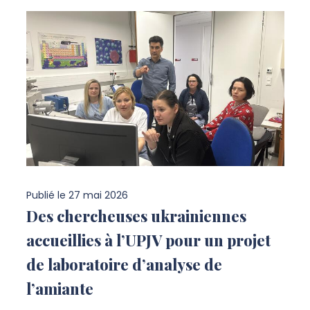
Publié le
27 mai 2026
Des chercheuses ukrainiennes
accueillies à l’UPJV pour un projet
de laboratoire d’analyse de
l’amiante