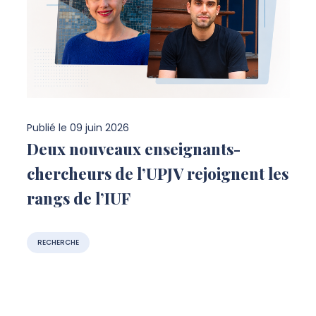
Publié le
09 juin 2026
Deux nouveaux enseignants-
chercheurs de l’UPJV rejoignent les
rangs de l’IUF
RECHERCHE