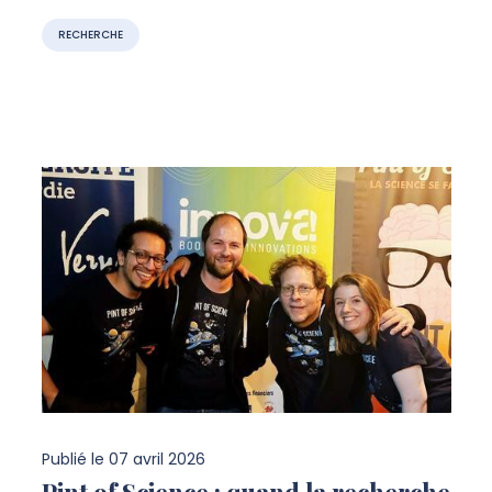
RECHERCHE
Publié le
07 avril 2026
Pint of Science : quand la recherche