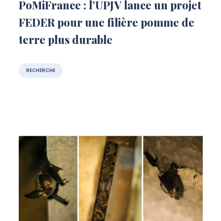
PoMiFrance : l’UPJV lance un projet
FEDER pour une filière pomme de
terre plus durable
RECHERCHE