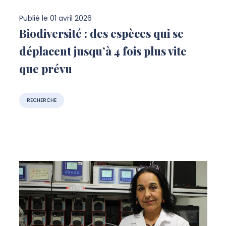
Publié le
01 avril 2026
Biodiversité : des espèces qui se
déplacent jusqu’à 4 fois plus vite
que prévu
RECHERCHE