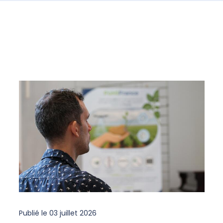
Publié le
03 juillet 2026