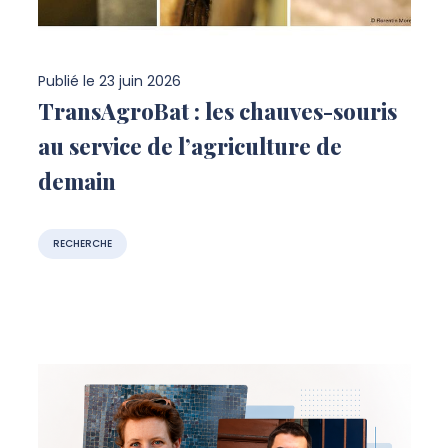
Publié le
23 juin 2026
TransAgroBat : les chauves-souris
au service de l’agriculture de
demain
RECHERCHE