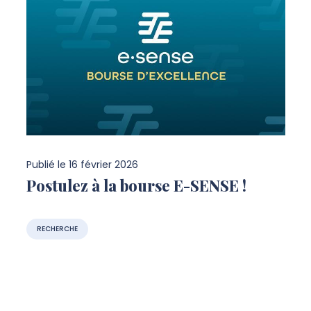
Publié le
16 février 2026
Postulez à la bourse E-SENSE !
RECHERCHE