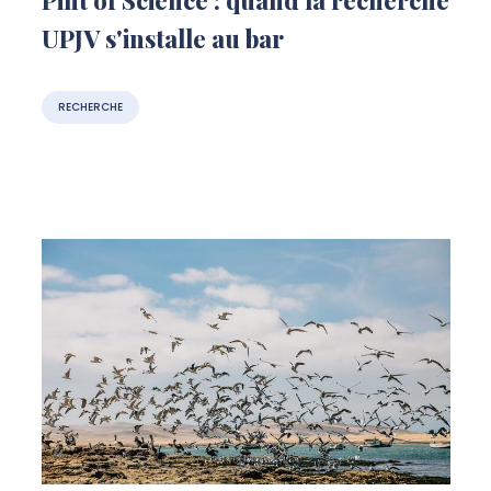
UPJV s'installe au bar
RECHERCHE