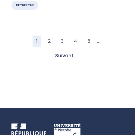
RECHERCHE
1
2
3
4
5
…
Suivant.