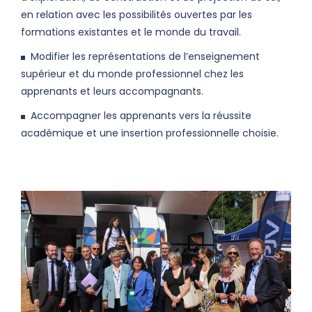
en relation avec les possibilités ouvertes par les
formations existantes et le monde du travail.
Modifier les représentations de l’enseignement
supérieur et du monde professionnel chez les
apprenants et leurs accompagnants.
Accompagner les apprenants vers la réussite
académique et une insertion professionnelle choisie.