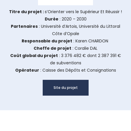
Titre du projet :
s’Orienter vers le Supérieur Et Réussir !
Durée
: 2020 – 2030
Partenaires
: Université d’Artois, Université du Littoral
Côte d’Opale
Responsable du projet
: Karen CHARDON
Cheffe de projet
: Coralie DAL
Coût global du projet
: 3 376 482 € dont 2 387 391 €
de subventions
Opérateur
: Caisse des Dépôts et Consignations
Site du projet