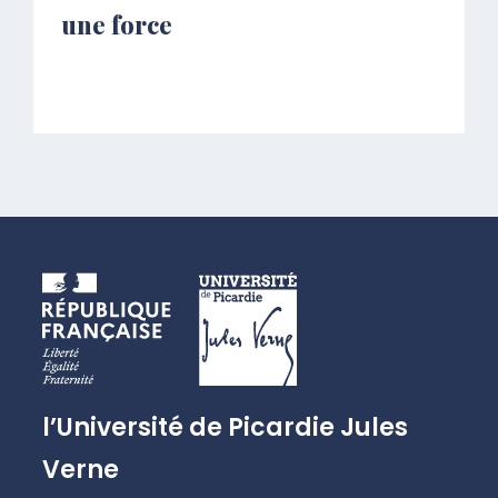
une force
l’Université de Picardie Jules
Verne