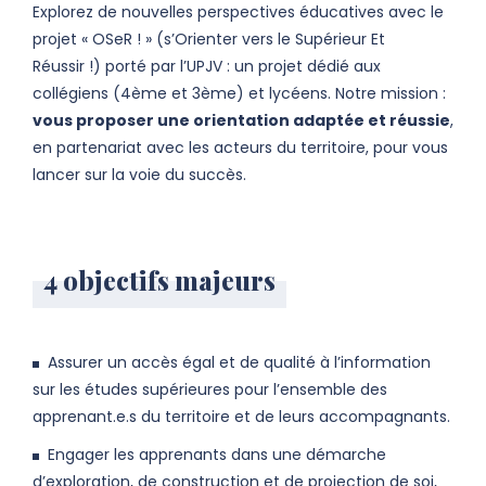
Explorez de nouvelles perspectives éducatives avec le
projet « OSeR ! »
(s’Orienter vers le Supérieur Et
Réussir !) porté par l’UPJV : un projet dédié aux
collégiens (4ème et 3ème) et lycéens. Notre mission :
vous proposer une orientation adaptée et réussie
,
en partenariat avec les acteurs du territoire, pour vous
lancer sur la voie du succès.
4 objectifs majeurs
Assurer un accès égal et de qualité à l’information
sur les études supérieures pour l’ensemble des
apprenant.e.s du territoire et de leurs accompagnants.
Engager les apprenants dans une démarche
d’exploration, de construction et de projection de soi,