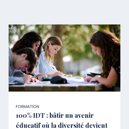
FORMATION
100% IDT : bâtir un avenir
éducatif où la diversité devient