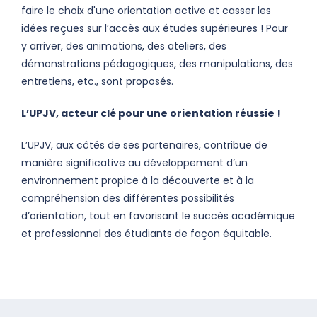
faire le choix d'une orientation active et casser les
idées reçues sur l’accès aux études supérieures ! Pour
y arriver, des animations, des ateliers, des
démonstrations pédagogiques, des manipulations, des
entretiens, etc., sont proposés.
L’UPJV, acteur clé pour une orientation réussie !
L’UPJV, aux côtés de ses partenaires, contribue de
manière significative au développement d’un
environnement propice à la découverte et à la
compréhension des différentes possibilités
d’orientation, tout en favorisant le succès académique
et professionnel des étudiants de façon équitable.