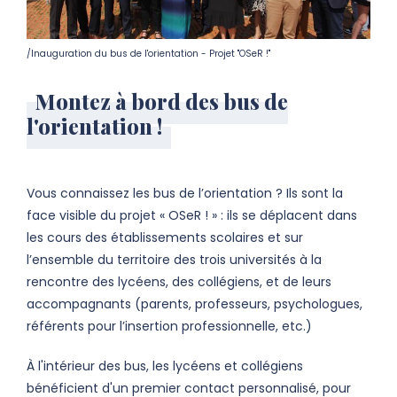
/Inauguration du bus de l'orientation - Projet "OSeR !"
Montez à bord des bus de
l'orientation !
Vous connaissez les bus de l’orientation ? Ils sont la
face visible du projet « OSeR ! » : ils se déplacent dans
les cours des établissements scolaires et sur
l’ensemble du territoire des trois universités à la
rencontre des lycéens, des collégiens, et de leurs
accompagnants (parents, professeurs, psychologues,
référents pour l’insertion professionnelle, etc.)
À l'intérieur des bus, les lycéens et collégiens
bénéficient d'un premier contact personnalisé, pour