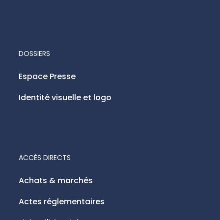
DOSSIERS
Espace Presse
Identité visuelle et logo
ACCÈS DIRECTS
Achats & marchés
Actes réglementaires