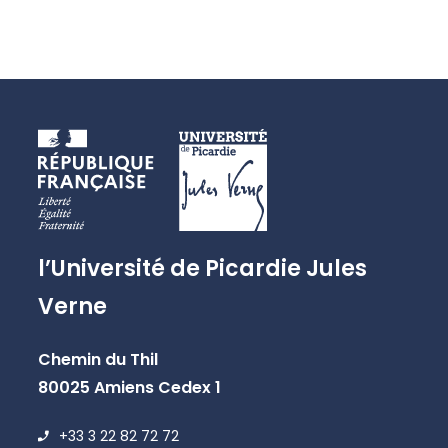
l’Université de Picardie Jules
Verne
Chemin du Thil
80025 Amiens Cedex 1
+33 3 22 82 72 72