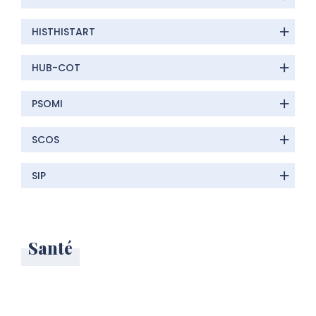
HISTHISTART
HUB-COT
PSOMI
SCOS
SIP
Santé