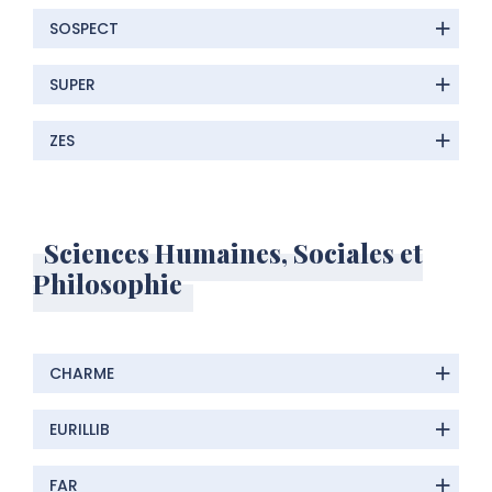
SOSPECT
SUPER
ZES
Sciences Humaines, Sociales et
Philosophie
CHARME
EURILLIB
FAR