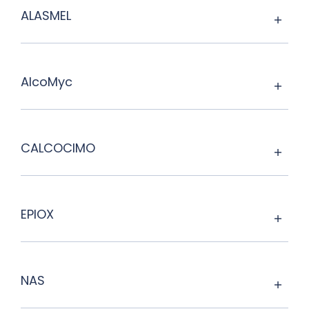
ALASMEL
AlcoMyc
CALCOCIMO
EPIOX
NAS