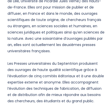
de Lille, Université de Picardie Jules Verne) des Hauts-
de-France. Elles ont pour mission de publier et de
diffuser, en France et dans le monde, des ouvrages
scientifiques de toute origine, de chercheurs français
ou étrangers, en sciences sociales et humaines, en
sciences juridiques et politiques ainsi qu’en sciences de
la nature. Avec une soixantaine d’ouvrages publiés par
an, elles sont actuellement les deuxièmes presses
universitaires françaises.
Les Presses universitaires du Septentrion produisent
des ouvrages de haute qualité scientifique grâce à
l’évaluation de cinq comités éditoriaux et à une double
expertise externe et anonyme. Elles accompagnent
l’évolution des techniques de fabrication, de diffusion
et de distribution afin de mieux répondre aux besoins
des chercheurs, des étudiants et du grand public.