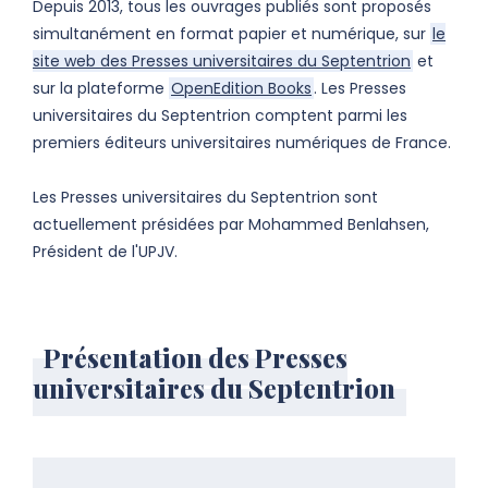
Depuis 2013, tous les ouvrages publiés sont proposés
simultanément en format papier et numérique, sur
le
site web des Presses universitaires du Septentrion
et
sur la plateforme
OpenEdition Books
. Les Presses
universitaires du Septentrion comptent parmi les
premiers éditeurs universitaires numériques de France.
Les Presses universitaires du Septentrion sont
actuellement présidées par Mohammed Benlahsen,
Président de l'UPJV.
Présentation des Presses
universitaires du Septentrion