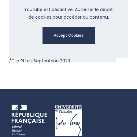
Youtube est désactivé. Autoriser le dépôt
de cookies pour accéder au contenu.
Accept Cookies
/Clip PU du Septentrion 2023