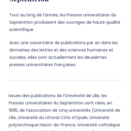
Tout au long de l'année, les Presses universitaires du
Septentrion produisent des ouvrages de haute qualité
scientifique.
Avec une soixantaine de publications par an dans les
domaines des lettres et des sciences humaines et
sociales, elles sont actuellement les deuxièmes
presses universitaires françaises.
Issues des publications de l’Université de Lille, les
Presses universitaires du Septentrion sont nées, en
1995, de l’association de cinq universités (Université de
Lille, Université du Littoral Côte d’Opale, Université
polytechnique Hauts-de-France, Université catholique