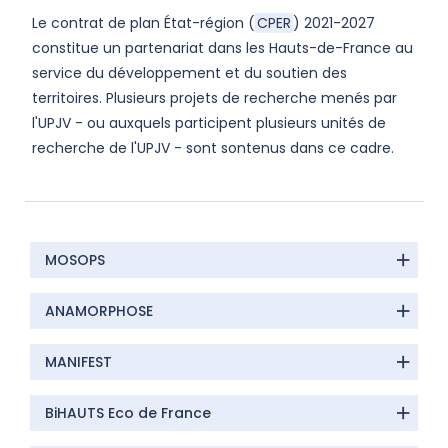
Le contrat de plan État-région (
CPER
) 2021-2027
constitue un partenariat dans les Hauts-de-France au
service du développement et du soutien des
territoires. Plusieurs projets de recherche menés par
l'UPJV - ou auxquels participent plusieurs unités de
recherche de l'UPJV - sont sontenus dans ce cadre.
MOSOPS
ANAMORPHOSE
MANIFEST
BiHAUTS Eco de France