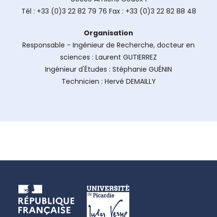
Tél : +33 (0)3 22 82 79 76 Fax : +33 (0)3 22 82 88 48
Organisation
Responsable - Ingénieur de Recherche, docteur en
sciences : Laurent GUTIERREZ
Ingénieur d'Études : Stéphanie GUÉNIN
Technicien : Hervé DEMAILLY