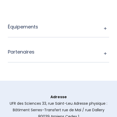
Équipements
Partenaires
Adresse
UFR des Sciences 33, rue Saint-Leu Adresse physique :
Bâtiment Serres-Transfert rue de Mai / rue Dallery
80039 Amiens Cedex 1