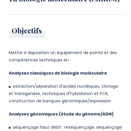
Objectifs
Mettre à disposition un équipement de pointe et des
compétences techniques en :
Analyses classiques de biologie moléculaire
extraction/séparation d'acides nucléiques, clonage
et transgenèse, techniques d'hybridation et PCR,
construction de banques génomiques/expression
Analyses génomiques (étude du génome/ADN)
séquençage haut débit : reséquençage, séquençage