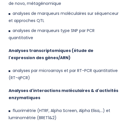
de novo, métagénomique
analyses de marqueurs moléculaires sur séquenceur
et approches QTL
analyses de marqueurs type SNP par PCR
quantitative
Analyses transcriptomiques (étude de
l'expression des gènes/ARN)
analyses par microarrays et par RT-PCR quantitative
(RT-qPCR)
Analyses d'interactions moléculaires & d'activités
enzymatiques
fluorimétrie (HTRF, Alpha Screen, Alpha Elisa,...) et
luminométrie (BRET1&2)