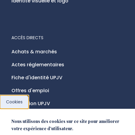
Identité visuelle et logo
ACCÈS DIRECTS
Achats & marchés
Actes réglementaires
Fiche d'identité UPJV
Offres d'emploi
Cookies
Fondation UPJV
Nous utilisons des cookies sur ce site pour améliorer
NOUS SUIVRE
votre expérience d'utilisateur.